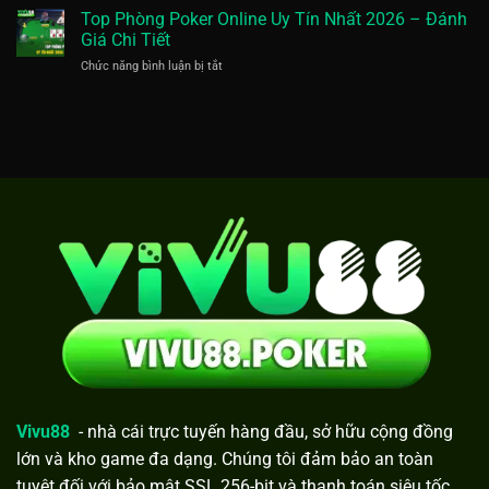
Độ
Thao
Top Phòng Poker Online Uy Tín Nhất 2026 – Đánh
Quyết
2026
Trực
Cá
Giá Chi Tiết
Tuyến
Cược
Chức năng bình luận bị tắt
ở
–
Để
Top
Nhà
Thắng
Phòng
Cái
Lớn
Poker
Cá
Siêu
Online
Cược
Dễ
Uy
Uy
Tín
Tín
Nhất
Số
2026
1
–
Châu
Đánh
Á
Giá
Chi
Tiết
Vivu88
- nhà cái trực tuyến hàng đầu, sở hữu cộng đồng
lớn và kho game đa dạng. Chúng tôi đảm bảo an toàn
tuyệt đối với bảo mật SSL 256-bit và thanh toán siêu tốc