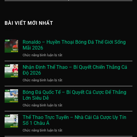
BÀI VIẾT MỚI NHẤT
Ronaldo – Huyền Thoại Bóng Đá Thế Giới Sống
Mãi 2026
Chức năng bình luận bị tắt
ở
Ronaldo
–
Nhận Định Thể Thao – Bí Quyết Chiến Thắng Cá
Huyền
Độ 2026
Thoại
Chức năng bình luận bị tắt
ở
Bóng
Nhận
Đá
Định
Bóng Đá Quốc Tế – Bí Quyết Cá Cược Để Thắng
Thế
Thể
Giới
Lớn Siêu Dễ
Thao
Sống
Chức năng bình luận bị tắt
ở
–
Mãi
Bóng
Bí
2026
Đá
Thể Thao Trực Tuyến – Nhà Cái Cá Cược Uy Tín
Quyết
Quốc
Chiến
Số 1 Châu Á
Tế
Thắng
Chức năng bình luận bị tắt
ở
–
Cá
Thể
Bí