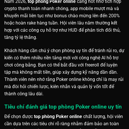
Năm 2026,
top phòng Poker online
càng hot nhờ tích hợp
crypto thanh toán nhanh chóng, app mobile mượt mà và
khuyến mãi liên tục như bonus chào mừng lên đến 200%
hoặc hoàn rake hàng tuần. Hội viên lâu năm thường kết
hợp với các công cụ hỗ trợ như HUD để phân tích đối thủ,
tăng tỷ lệ thắng.
Khách hàng cần chú ý chọn phòng uy tín để tránh rủi ro, dự
kiến có thêm nhiều nền tảng mới với công nghệ AI hỗ trợ
chơi công bằng. Bạn có thể bắt đầu với freeroll để luyện
tập mà không mất tiền, giúp xây dựng kỹ năng dần dần.
Thành viên nên nhớ rằng Poker online không chỉ là may rủi
mà đòi hỏi chiến lược, kiên nhẫn và quản lý vốn tốt để
thành công lâu dài.
Tiêu chí đánh giá top phòng Poker online uy tín
Để chọn được
top phòng Poker online
chất lượng, hội viên
cần dựa trên các tiêu chí rõ ràng nhằm đảm bảo an toàn