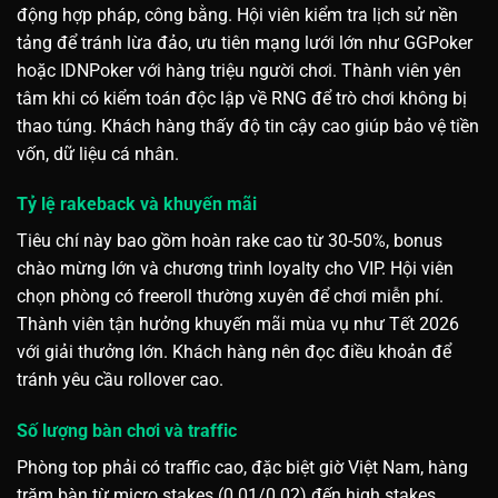
động hợp pháp, công bằng. Hội viên kiểm tra lịch sử nền
tảng để tránh lừa đảo, ưu tiên mạng lưới lớn như GGPoker
hoặc IDNPoker với hàng triệu người chơi. Thành viên yên
tâm khi có kiểm toán độc lập về RNG để trò chơi không bị
thao túng. Khách hàng thấy độ tin cậy cao giúp bảo vệ tiền
vốn, dữ liệu cá nhân.
Tỷ lệ rakeback và khuyến mãi
Tiêu chí này bao gồm hoàn rake cao từ 30-50%, bonus
chào mừng lớn và chương trình loyalty cho VIP. Hội viên
chọn phòng có freeroll thường xuyên để chơi miễn phí.
Thành viên tận hưởng khuyến mãi mùa vụ như Tết 2026
với giải thưởng lớn. Khách hàng nên đọc điều khoản để
tránh yêu cầu rollover cao.
Số lượng bàn chơi và traffic
Phòng top phải có traffic cao, đặc biệt giờ Việt Nam, hàng
trăm bàn từ micro stakes (0.01/0.02) đến high stakes