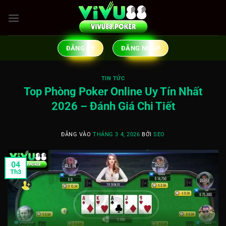
Bỏ
qua
nội
dung
ĐĂNG KÝ
ĐĂNG NHẬP
TIN TỨC
Top Phòng Poker Online Uy Tín Nhất
2026 – Đánh Giá Chi Tiết
ĐĂNG VÀO
THÁNG 3 4, 2026
BỞI
SEO
04
Th3