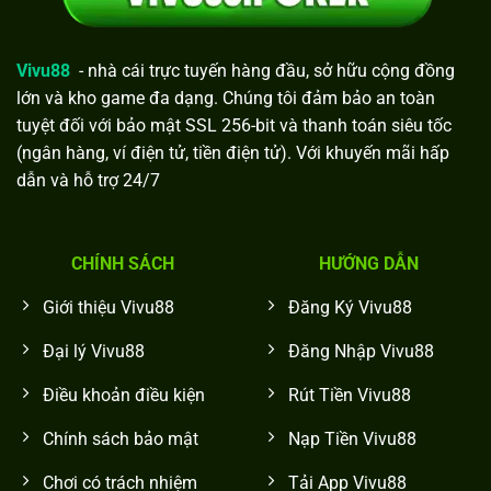
Vivu88
- nhà cái trực tuyến hàng đầu, sở hữu cộng đồng
lớn và kho game đa dạng. Chúng tôi đảm bảo an toàn
tuyệt đối với bảo mật SSL 256-bit và thanh toán siêu tốc
(ngân hàng, ví điện tử, tiền điện tử). Với khuyến mãi hấp
dẫn và hỗ trợ 24/7
CHÍNH SÁCH
HƯỚNG DẪN
Giới thiệu Vivu88
Đăng Ký Vivu88
Đại lý Vivu88
Đăng Nhập Vivu88
Điều khoản điều kiện
Rút Tiền Vivu88
Chính sách bảo mật
Nạp Tiền Vivu88
Chơi có trách nhiệm
Tải App Vivu88