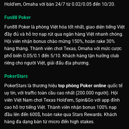
Hold’em, Omaha với bàn 24/7 từ 0.02/0.05 đến 10/20.
Fun88 Poker
Fun88 Poker là phòng Việt hóa tốt nhất, giao diện tiếng Việt
đầy đủ và hỗ trợ nạp rút qua ngân hàng Việt nhanh chóng.
Hội viên nhận bonus chào mừng 150%, hoàn rake 30%
hàng tháng. Thành viên chơi Texas, Omaha với mức cược
phổ biến 0.05/0.1 đến 5/10. Khách hàng tận hưởng club
riêng cho người Việt, giải đấu địa phương.
PokerStars
PokerStars là thương hiệu
top phòng Poker online
quốc tế
uy tín, với traffic toàn cầu cao nhất (200.000 người). Hội
viên Việt Nam chơi Texas Hold’em, Spin&Go với app đỉnh
cao hỗ trợ tiếng Việt. Thành viên nhận bonus 100% nạp
đầu lên đến 600$, hoàn rake qua Stars Rewards. Khách
hàng đa dạng bàn từ micro đến high stakes.