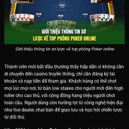
Giới thiệu thông tin sơ lược về top phòng Poker online
Thành viên mới bắt đầu thường thấy hấp dẫn vì không cần
di chuyển đến casino truyền thống, chỉ cần đăng ký tài
khoản và nạp tiền để tham gia. Khách hàng có thể chơi
mọi lúc mọi nơi, từ bàn low stakes cho người mới đến high
roller cho cao thủ, với cộng đồng hàng triệu người chơi
toàn cầu. Người dùng còn hưởng lợi từ công nghệ hiện đại
như live dealer, chat bàn để giao lưu và học hỏi chiến lược
từ đối thủ.