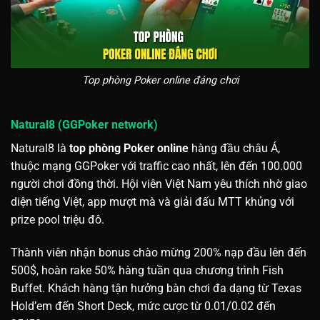
Top phòng Poker online đáng chơi
Natural8 (GGPoker network)
Natural8 là
top phòng Poker online
hàng đầu châu Á,
thuộc mạng GGPoker với traffic cao nhất, lên đến 100.000
người chơi đồng thời. Hội viên Việt Nam yêu thích nhờ giao
diện tiếng Việt, app mượt mà và giải đấu MTT khủng với
prize pool triệu đô.
Thành viên nhận bonus chào mừng 200% nạp đầu lên đến
500$, hoàn rake 50% hàng tuần qua chương trình Fish
Buffet. Khách hàng tận hưởng bàn chơi đa dạng từ Texas
Hold’em đến Short Deck, mức cược từ 0.01/0.02 đến